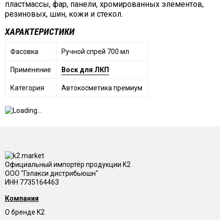
пластмассы, фар, панели, хромированных элементов,
резиновых, шин, кожи и стекол.
ХАРАКТЕРИСТИКИ
Фасовка
Ручной спрей 700 мл
Применение
Воск для ЛКП
Категория
Автокосметика премиум
Официальный импортёр продукции K2
ООО "Гэлакси дистрибьюшн"
ИНН 7735164463
Компания
О бренде K2