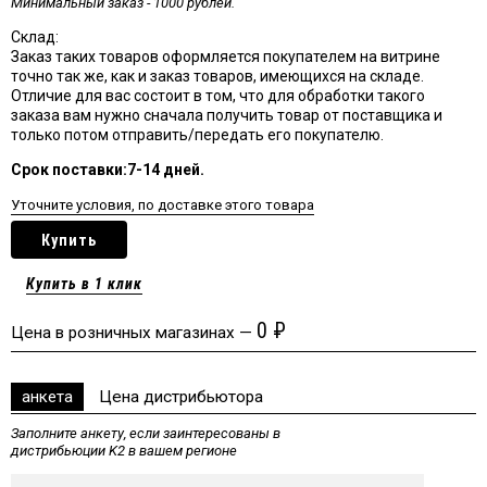
Минимальный заказ - 1000 рублей.
Склад:
Заказ таких товаров оформляется покупателем на витрине
точно так же, как и заказ товаров, имеющихся на складе.
Отличие для вас состоит в том, что для обработки такого
заказа вам нужно сначала получить товар от поставщика и
только потом отправить/передать его покупателю.
Срок поставки:7-14 дней.
Уточните условия, по доставке этого товара
Купить
Купить в 1 клик
0
₽
Цена в розничных магазинах —
анкета
Цена дистрибьютора
Заполните анкету, если заинтересованы в
дистрибьюции K2 в вашем регионе