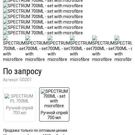
По запросу
G0201
Артикул:
Ручной спрей
700 мл
Ручной спрей
700 мл
Продажа только по оптовым ценам.