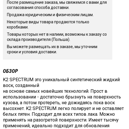
После размещение заказа, мы свяжемся с вами для
согласования способа доставки.
Продажа юридическим и физическим лицам.
Некоторые виды товара продаются только
коробками.
Товары которых нет в налиии, возможны к заказу со
склада производителя (Польша).
Вы можете размещать их в заказе, мы уточним
сроки и условия доставки.
ОБЗОР
K2 SPECTRUM это уникальный синтетический жидкий
воск, созданный
на основе самых новейших технологий. Прост в
использовании - достаточно брызнуть на поверхность
кузова, а потом протереть, не дожидаясь пока воск
высохнет. K2 SPECTRUM легко полирует и не оставляет
белых пятен. Подходит для всех типов лака. Можно
применять на разогретой поверхности. Имеет тысячу
применений, идеально подходит для обновления