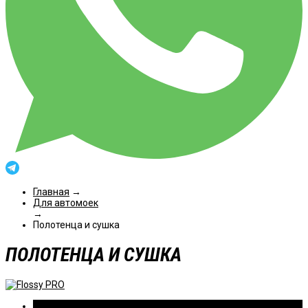
Главная
→
Для автомоек
→
Полотенца и сушка
ПОЛОТЕНЦА И СУШКА