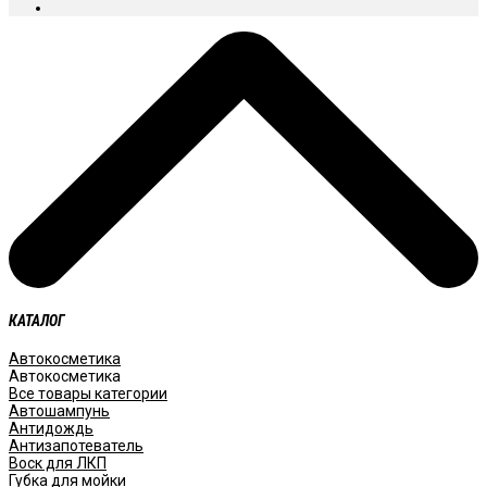
КАТАЛОГ
Автокосметика
Автокосметика
Все товары категории
Автошампунь
Антидождь
Антизапотеватель
Воск для ЛКП
Губка для мойки