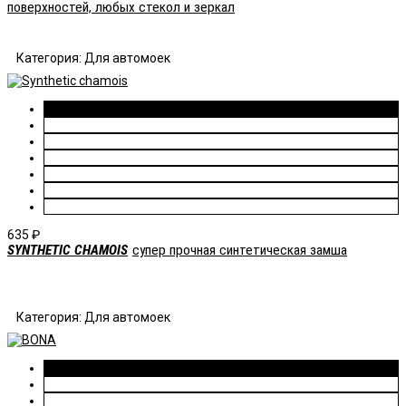
поверхностей, любых стекол и зеркал
Категория: Для автомоек
635
₽
SYNTHETIC CHAMOIS
супер прочная синтетическая замша
Категория: Для автомоек