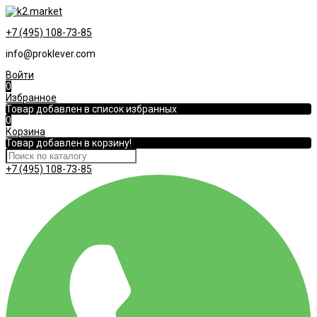
+7 (495) 108-73-85
info@proklever.com
Войти
0
Избранное
Товар добавлен в список избранных
0
Корзина
Товар добавлен в корзину!
+7 (495) 108-73-85