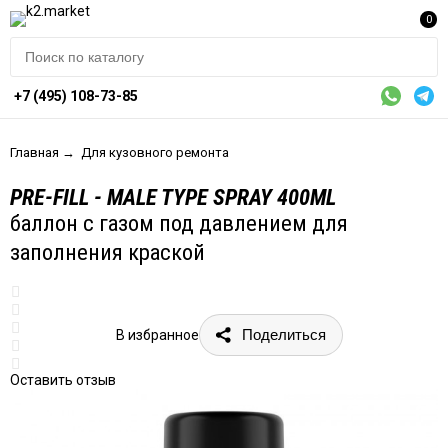
0
+7 (495) 108-73-85
Главная
→
Для кузовного ремонта
PRE-FILL - MALE TYPE SPRAY 400ML
баллон с газом под давлением для
заполнения краской
Поделиться
В избранное
Оставить отзыв