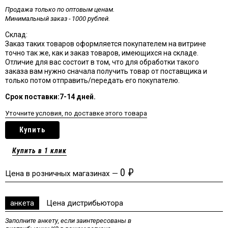
Продажа только по оптовым ценам.
Минимальный заказ - 1000 рублей.
Склад:
Заказ таких товаров оформляется покупателем на витрине
точно так же, как и заказ товаров, имеющихся на складе.
Отличие для вас состоит в том, что для обработки такого
заказа вам нужно сначала получить товар от поставщика и
только потом отправить/передать его покупателю.
Срок поставки:7-14 дней.
Уточните условия, по доставке этого товара
Купить
Купить в 1 клик
0
₽
Цена в розничных магазинах —
анкета
Цена дистрибьютора
Заполните анкету, если заинтересованы в