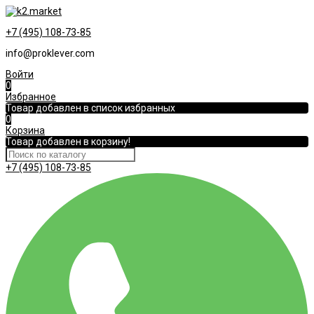
+7 (495) 108-73-85
info@proklever.com
Войти
0
Избранное
Товар добавлен в список избранных
0
Корзина
Товар добавлен в корзину!
+7 (495) 108-73-85