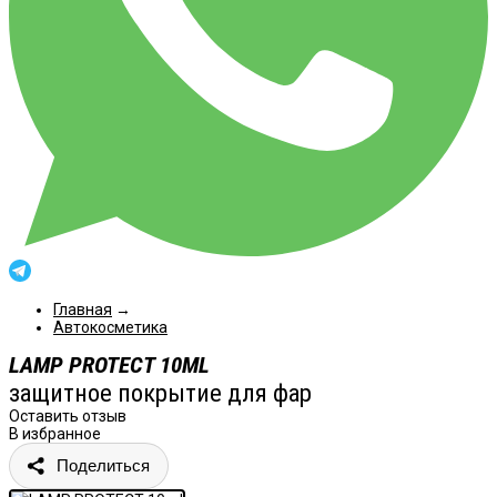
Главная
→
Автокосметика
LAMP PROTECT 10ML
защитное покрытие для фар
Оставить отзыв
В избранное
Поделиться