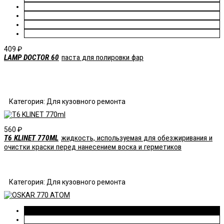
409
₽
LAMP DOCTOR 60
паста для полировки фар
Категория: Для кузовного ремонта
560
₽
T6 KLINET 770ML
жидкость, используемая для обезжиривания и
очистки краски перед нанесением воска и герметиков
Категория: Для кузовного ремонта