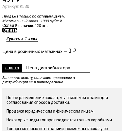
Артикул:
K530
Продажа только по оптовым ценам.
Минимальный заказ - 1000 рублей.
Склад:
В наличии: 120 шт.
Купить
Купить в 1 клик
0
₽
Цена в розничных магазинах —
анкета
Цена дистрибьютора
Заполните анкету, если заинтересованы в
дистрибьюции K2 в вашем регионе
После размещение заказа, мы свяжемся с вами для
согласования способа доставки.
Продажа юридическим и физическим лицам.
Некоторые виды товара продаются только коробками.
Товары которых нет в налиии, возможны к заказу со