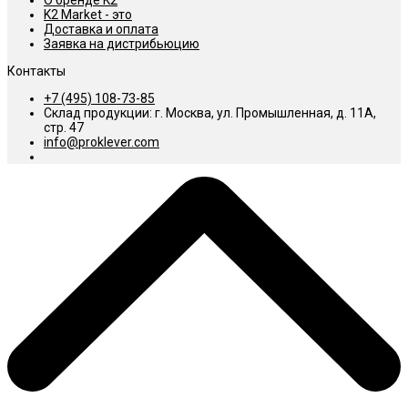
О бренде K2
K2 Market - это
Доставка и оплата
Заявка на дистрибьюцию
Контакты
+7 (495) 108-73-85
Склад продукции: г. Москва, ул. Промышленная, д. 11А,
стр. 47
info@proklever.com