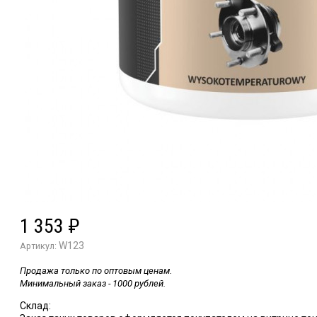
1 353
₽
W123
Артикул:
Продажа только по оптовым ценам.
Минимальный заказ - 1000 рублей.
Склад: