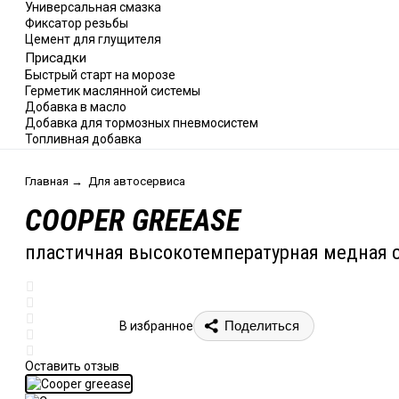
Универсальная смазка
Фиксатор резьбы
Цемент для глущителя
Присадки
Быстрый старт на морозе
Герметик маслянной системы
Добавка в масло
Добавка для тормозных пневмосистем
Топливная добавка
Главная
→
Для автосервиса
COOPER GREEASE
пластичная высокотемпературная медная 
Поделиться
В избранное
Оставить отзыв